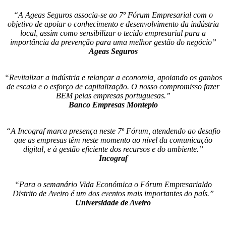
“A Ageas Seguros associa-se ao 7º Fórum Empresarial com o
objetivo de apoiar o conhecimento e desenvolvimento da indústria
local, assim como sensibilizar o tecido empresarial para a
importância da prevenção para uma melhor gestão do negócio”
Ageas Seguros
“Revitalizar a indústria e relançar a economia, apoiando os ganhos
de escala e o esforço de capitalização. O nosso compromisso fazer
BEM pelas empresas portuguesas.”
Banco Empresas Montepio
“A Incograf marca presença neste 7º Fórum, atendendo ao desafio
que as empresas têm neste momento ao nível da comunicação
digital, e à gestão eficiente dos recursos e do ambiente.”
Incograf
“Para o semanário Vida Económica o Fórum Empresarialdo
Distrito de Aveiro é um dos eventos mais importantes do país.”
Universidade de Aveiro