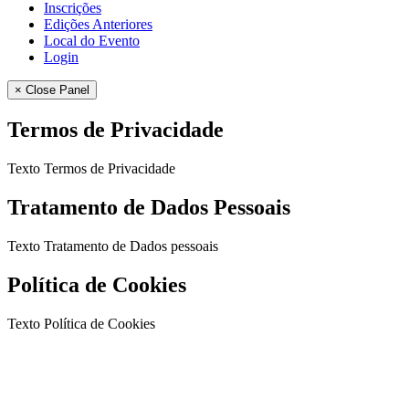
Inscrições
Edições Anteriores
Local do Evento
Login
× Close Panel
Termos de Privacidade
Texto Termos de Privacidade
Tratamento de Dados Pessoais
Texto Tratamento de Dados pessoais
Política de Cookies
Texto Política de Cookies