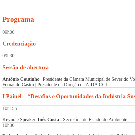
Programa
09h00
Credenciação
09h30
Sessão de abertura
António Coutinho
| Presidente da Câmara Municipal de Sever do V
Fernando Castro | Presidente da Direção da AIDA CCI
I Painel – “Desafios e Oportunidades da Indústria Su
10h15h
Keynote Speaker:
Inês Costa
- Secretária de Estado do Ambiente
10h30