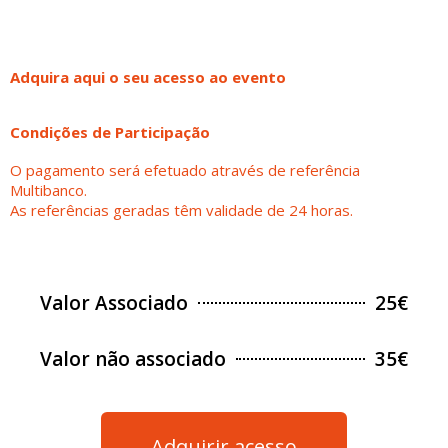
Adquira aqui o seu acesso ao evento
Condições de Participação
O pagamento será efetuado através de referência
Multibanco.
As referências geradas têm validade de 24 horas.
Valor Associado
25€
Valor não associado
35€
Adquirir acesso