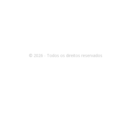
© 2026 - Todos os direitos reservados