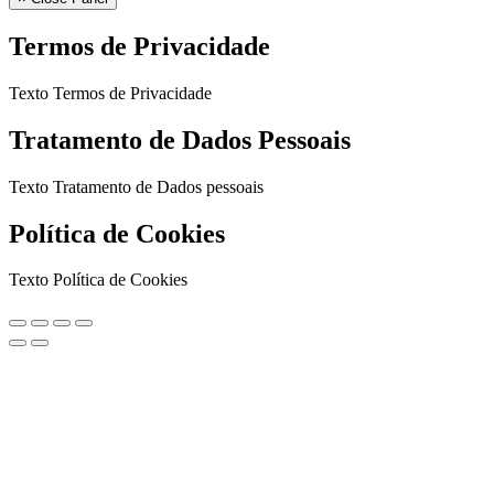
Termos de Privacidade
Texto Termos de Privacidade
Tratamento de Dados Pessoais
Texto Tratamento de Dados pessoais
Política de Cookies
Texto Política de Cookies