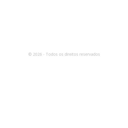
© 2026 - Todos os direitos reservados